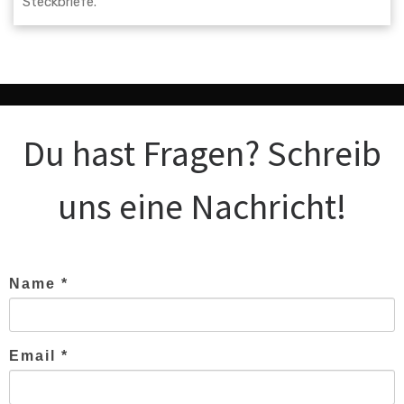
Du hast Fragen? Schreib
uns eine Nachricht!
Name *
Email *
Nachricht *