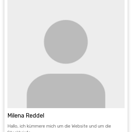
Milena Reddel
Hallo, ich kümmere mich um die Website und um die
Steckbriefe.