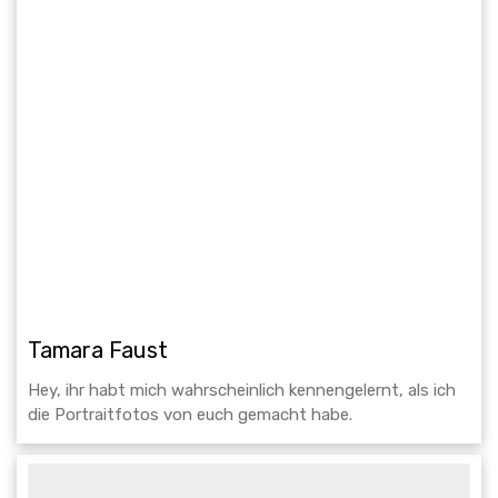
Tamara Faust
Hey, ihr habt mich wahrscheinlich kennengelernt, als ich
die Portraitfotos von euch gemacht habe.