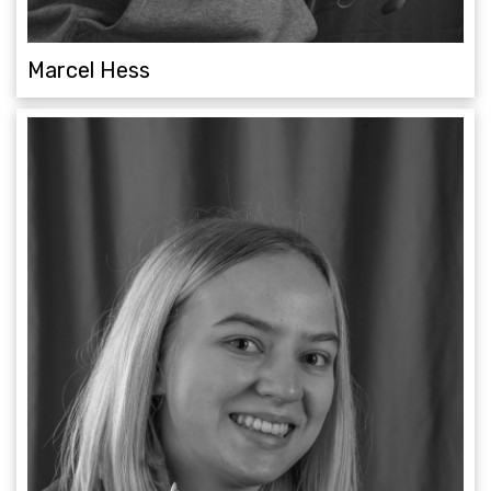
Marcel Hess