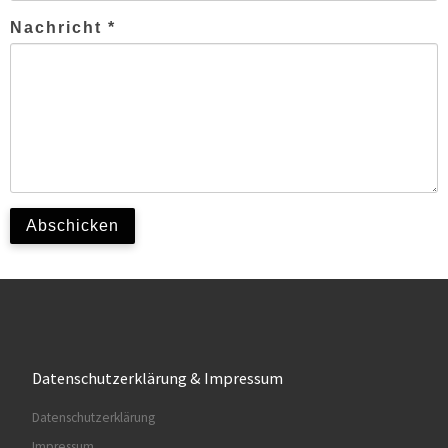
Datenschutzerklärung & Impressum
Datenschutzerklärung
Impressum