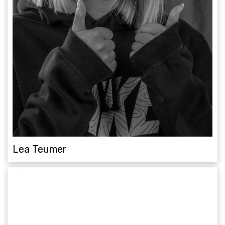
Lea Teumer