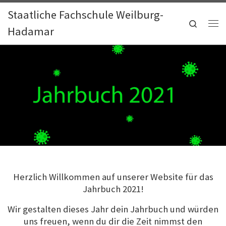
Staatliche Fachschule Weilburg-
Zum Inhalt springen
Search
Hadamar
Me
Herzlich Willkommen auf unserer Website für das
Jahrbuch 2021!
Wir gestalten dieses Jahr dein Jahrbuch und würden
uns freuen, wenn du dir die Zeit nimmst den