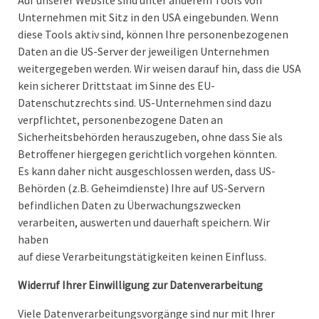
Auf unserer Website sind unter anderem Tools von
Unternehmen mit Sitz in den USA eingebunden. Wenn
diese Tools aktiv sind, können Ihre personenbezogenen
Daten an die US-Server der jeweiligen Unternehmen
weitergegeben werden. Wir weisen darauf hin, dass die USA
kein sicherer Drittstaat im Sinne des EU-
Datenschutzrechts sind. US-Unternehmen sind dazu
verpflichtet, personenbezogene Daten an
Sicherheitsbehörden herauszugeben, ohne dass Sie als
Betroffener hiergegen gerichtlich vorgehen könnten.
Es kann daher nicht ausgeschlossen werden, dass US-
Behörden (z.B. Geheimdienste) Ihre auf US-Servern
befindlichen Daten zu Überwachungszwecken
verarbeiten, auswerten und dauerhaft speichern. Wir
haben
auf diese Verarbeitungstätigkeiten keinen Einfluss.
Widerruf Ihrer Einwilligung zur Datenverarbeitung
Viele Datenverarbeitungsvorgänge sind nur mit Ihrer