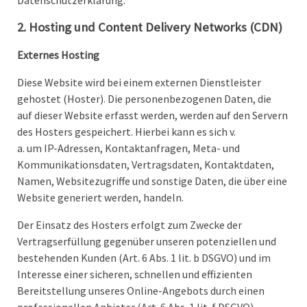
Datenschutzerklärung.
2. Hosting und Content Delivery Networks (CDN)
Externes Hosting
Diese Website wird bei einem externen Dienstleister
gehostet (Hoster). Die personenbezogenen Daten, die
auf dieser Website erfasst werden, werden auf den Servern
des Hosters gespeichert. Hierbei kann es sich v.
a. um IP-Adressen, Kontaktanfragen, Meta- und
Kommunikationsdaten, Vertragsdaten, Kontaktdaten,
Namen, Websitezugriffe und sonstige Daten, die über eine
Website generiert werden, handeln.
Der Einsatz des Hosters erfolgt zum Zwecke der
Vertragserfüllung gegenüber unseren potenziellen und
bestehenden Kunden (Art. 6 Abs. 1 lit. b DSGVO) und im
Interesse einer sicheren, schnellen und effizienten
Bereitstellung unseres Online-Angebots durch einen