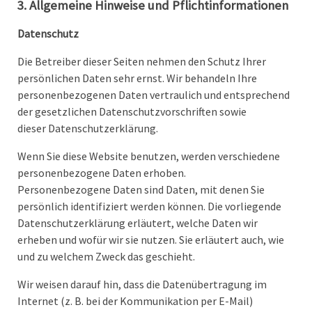
3. Allgemeine Hinweise und Pflichtinformationen
Datenschutz
Die Betreiber dieser Seiten nehmen den Schutz Ihrer
persönlichen Daten sehr ernst. Wir behandeln Ihre
personenbezogenen Daten vertraulich und entsprechend
der gesetzlichen Datenschutzvorschriften sowie
dieser Datenschutzerklärung.
Wenn Sie diese Website benutzen, werden verschiedene
personenbezogene Daten erhoben.
Personenbezogene Daten sind Daten, mit denen Sie
persönlich identifiziert werden können. Die vorliegende
Datenschutzerklärung erläutert, welche Daten wir
erheben und wofür wir sie nutzen. Sie erläutert auch, wie
und zu welchem Zweck das geschieht.
Wir weisen darauf hin, dass die Datenübertragung im
Internet (z. B. bei der Kommunikation per E-Mail)