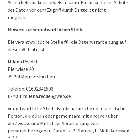
Sicherheitslücken aufweisen kann. Ein lückenloser Schutz
der Daten vor dem Zugriff durch Dritte ist nicht
möglich.
Hinweis zur verantwortlichen Stelle
Die verantwortliche Stelle für die Datenverarbeitung auf
dieser Website ist:
Milena Reddel
Bierwiese 20
35794 Mengerskirchen
Telefon: 01602841596
E-Mail: milena.reddel@web.de
Verantwortliche Stelle ist die natürliche oder juristische
Person, die allein oder gemeinsam mit anderen über
die Zwecke und Mittel der Verarbeitung von
personenbezogenen Daten (z. B. Namen, E-Mail-Adressen