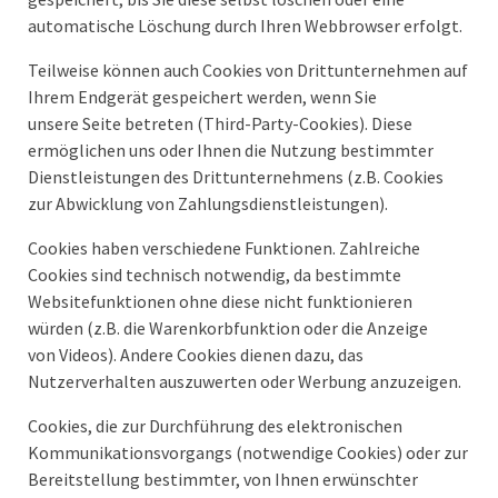
automatische Löschung durch Ihren Webbrowser erfolgt.
Teilweise können auch Cookies von Drittunternehmen auf
Ihrem Endgerät gespeichert werden, wenn Sie
unsere Seite betreten (Third-Party-Cookies). Diese
ermöglichen uns oder Ihnen die Nutzung bestimmter
Dienstleistungen des Drittunternehmens (z.B. Cookies
zur Abwicklung von Zahlungsdienstleistungen).
Cookies haben verschiedene Funktionen. Zahlreiche
Cookies sind technisch notwendig, da bestimmte
Websitefunktionen ohne diese nicht funktionieren
würden (z.B. die Warenkorbfunktion oder die Anzeige
von Videos). Andere Cookies dienen dazu, das
Nutzerverhalten auszuwerten oder Werbung anzuzeigen.
Cookies, die zur Durchführung des elektronischen
Kommunikationsvorgangs (notwendige Cookies) oder zur
Bereitstellung bestimmter, von Ihnen erwünschter