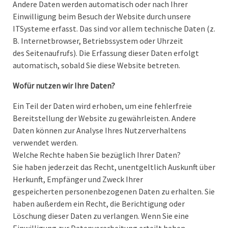
Andere Daten werden automatisch oder nach Ihrer
Einwilligung beim Besuch der Website durch unsere
ITSysteme erfasst. Das sind vor allem technische Daten (z.
B. Internetbrowser, Betriebssystem oder Uhrzeit
des Seitenaufrufs). Die Erfassung dieser Daten erfolgt
automatisch, sobald Sie diese Website betreten.
Wofür nutzen wir Ihre Daten?
Ein Teil der Daten wird erhoben, um eine fehlerfreie
Bereitstellung der Website zu gewährleisten. Andere
Daten können zur Analyse Ihres Nutzerverhaltens
verwendet werden.
Welche Rechte haben Sie bezüglich Ihrer Daten?
Sie haben jederzeit das Recht, unentgeltlich Auskunft über
Herkunft, Empfänger und Zweck Ihrer
gespeicherten personenbezogenen Daten zu erhalten. Sie
haben außerdem ein Recht, die Berichtigung oder
Löschung dieser Daten zu verlangen. Wenn Sie eine