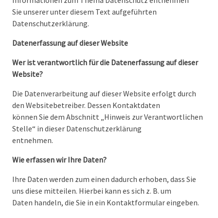
Informationen zum Thema Datenschutz entnehmen
Sie unserer unter diesem Text aufgeführten
Datenschutzerklärung.
Datenerfassung auf dieser Website
Wer ist verantwortlich für die Datenerfassung auf dieser
Website?
Die Datenverarbeitung auf dieser Website erfolgt durch
den Websitebetreiber. Dessen Kontaktdaten
können Sie dem Abschnitt „Hinweis zur Verantwortlichen
Stelle“ in dieser Datenschutzerklärung
entnehmen.
Wie erfassen wir Ihre Daten?
Ihre Daten werden zum einen dadurch erhoben, dass Sie
uns diese mitteilen. Hierbei kann es sich z. B. um
Daten handeln, die Sie in ein Kontaktformular eingeben.