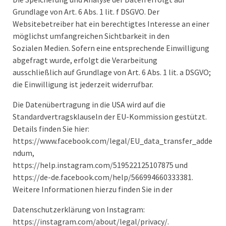
Grundlage von Art. 6 Abs. 1 lit. f DSGVO. Der
Websitebetreiber hat ein berechtigtes Interesse an einer
möglichst umfangreichen Sichtbarkeit in den
Sozialen Medien. Sofern eine entsprechende Einwilligung
abgefragt wurde, erfolgt die Verarbeitung
ausschließlich auf Grundlage von Art. 6 Abs. 1 lit. a DSGVO;
die Einwilligung ist jederzeit widerrufbar.
Die Datenübertragung in die USA wird auf die
Standardvertragsklauseln der EU-Kommission gestützt.
Details finden Sie hier:
https://www.facebook.com/legal/EU_data_transfer_adde
ndum,
https://help.instagram.com/519522125107875 und
https://de-de.facebook.com/help/566994660333381.
Weitere Informationen hierzu finden Sie in der
Datenschutzerklärung von Instagram:
https://instagram.com/about/legal/privacy/.