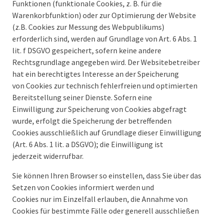
Funktionen (funktionale Cookies, z. B. für die
Warenkorbfunktion) oder zur Optimierung der Website
(z.B. Cookies zur Messung des Webpublikums)
erforderlich sind, werden auf Grundlage von Art. 6 Abs. 1
lit. f DSGVO gespeichert, sofern keine andere
Rechtsgrundlage angegeben wird. Der Websitebetreiber
hat ein berechtigtes Interesse an der Speicherung
von Cookies zur technisch fehlerfreien und optimierten
Bereitstellung seiner Dienste. Sofern eine
Einwilligung zur Speicherung von Cookies abgefragt
wurde, erfolgt die Speicherung der betreffenden
Cookies ausschließlich auf Grundlage dieser Einwilligung
(Art. 6 Abs. 1 lit. a DSGVO); die Einwilligung ist
jederzeit widerrufbar.
Sie können Ihren Browser so einstellen, dass Sie über das
Setzen von Cookies informiert werden und
Cookies nur im Einzelfall erlauben, die Annahme von
Cookies für bestimmte Fälle oder generell ausschließen