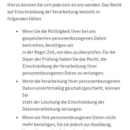
Hierzu können Sie sich jederzeit an uns wenden. Das Recht
auf Einschränkung der Verarbeitung besteht in
folgenden Fällen:
Wenn Sie die Richtigkeit Ihrer bei uns
gespeicherten personenbezogenen Daten
bestreiten, benötigen wir
in der Regel Zeit, um dies zu überprüfen. Für die
Dauer der Prüfung haben Sie das Recht, die
Einschränkung der Verarbeitung Ihrer
personenbezogenen Daten zu verlangen.
Wenn die Verarbeitung Ihrer personenbezogenen
Daten unrechtmäßig geschah/geschieht, können
Sie
statt der Löschung die Einschränkung der
Datenverarbeitung verlangen.
Wenn wir Ihre personenbezogenen Daten nicht
mehr benötigen, Sie sie jedoch zur Ausübung,