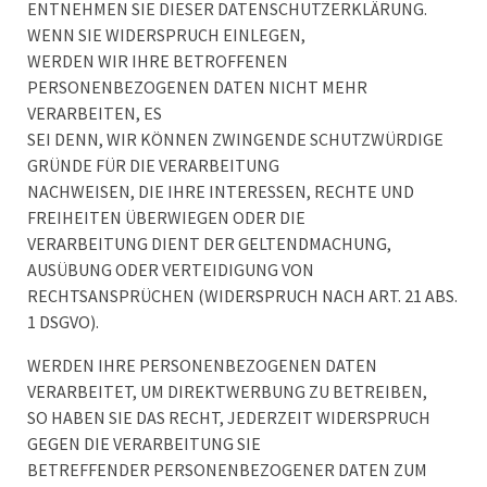
ENTNEHMEN SIE DIESER DATENSCHUTZERKLÄRUNG.
WENN SIE WIDERSPRUCH EINLEGEN,
WERDEN WIR IHRE BETROFFENEN
PERSONENBEZOGENEN DATEN NICHT MEHR
VERARBEITEN, ES
SEI DENN, WIR KÖNNEN ZWINGENDE SCHUTZWÜRDIGE
GRÜNDE FÜR DIE VERARBEITUNG
NACHWEISEN, DIE IHRE INTERESSEN, RECHTE UND
FREIHEITEN ÜBERWIEGEN ODER DIE
VERARBEITUNG DIENT DER GELTENDMACHUNG,
AUSÜBUNG ODER VERTEIDIGUNG VON
RECHTSANSPRÜCHEN (WIDERSPRUCH NACH ART. 21 ABS.
1 DSGVO).
WERDEN IHRE PERSONENBEZOGENEN DATEN
VERARBEITET, UM DIREKTWERBUNG ZU BETREIBEN,
SO HABEN SIE DAS RECHT, JEDERZEIT WIDERSPRUCH
GEGEN DIE VERARBEITUNG SIE
BETREFFENDER PERSONENBEZOGENER DATEN ZUM