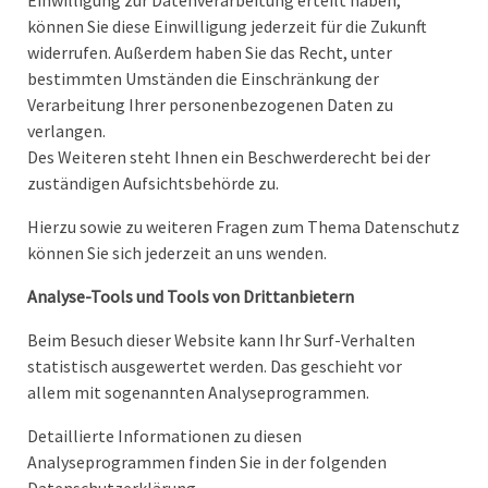
Einwilligung zur Datenverarbeitung erteilt haben,
können Sie diese Einwilligung jederzeit für die Zukunft
widerrufen. Außerdem haben Sie das Recht, unter
bestimmten Umständen die Einschränkung der
Verarbeitung Ihrer personenbezogenen Daten zu
verlangen.
Des Weiteren steht Ihnen ein Beschwerderecht bei der
zuständigen Aufsichtsbehörde zu.
Hierzu sowie zu weiteren Fragen zum Thema Datenschutz
können Sie sich jederzeit an uns wenden.
Analyse-Tools und Tools von Drittanbietern
Beim Besuch dieser Website kann Ihr Surf-Verhalten
statistisch ausgewertet werden. Das geschieht vor
allem mit sogenannten Analyseprogrammen.
Detaillierte Informationen zu diesen
Analyseprogrammen finden Sie in der folgenden