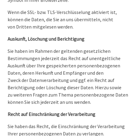
Symbol in Ihrer Browserzeile.
Wenn die SSL- bzw. TLS-Verschlüsselung aktiviert ist,
können die Daten, die Sie an uns übermitteln, nicht
von Dritten mitgelesen werden.
Auskunft, Löschung und Berichtigung
Sie haben im Rahmen der geltenden gesetzlichen
Bestimmungen jederzeit das Recht auf unentgeltliche
Auskunft über Ihre gespeicherten personenbezogenen
Daten, deren Herkunft und Empfänger und den
Zweck der Datenverarbeitung und ggf. ein Recht auf
Berichtigung oder Löschung dieser Daten. Hierzu sowie
zu weiteren Fragen zum Thema personenbezogene Daten
können Sie sich jederzeit an uns wenden.
Recht auf Einschränkung der Verarbeitung
Sie haben das Recht, die Einschränkung der Verarbeitung
Ihrer personenbezogenen Daten zu verlangen.