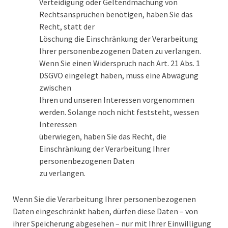
Verteidigung oder Geltendmachung von
Rechtsansprüchen benötigen, haben Sie das
Recht, statt der
Löschung die Einschränkung der Verarbeitung
Ihrer personenbezogenen Daten zu verlangen.
Wenn Sie einen Widerspruch nach Art. 21 Abs. 1
DSGVO eingelegt haben, muss eine Abwägung
zwischen
Ihren und unseren Interessen vorgenommen
werden. Solange noch nicht feststeht, wessen
Interessen
überwiegen, haben Sie das Recht, die
Einschränkung der Verarbeitung Ihrer
personenbezogenen Daten
zu verlangen.
Wenn Sie die Verarbeitung Ihrer personenbezogenen
Daten eingeschränkt haben, dürfen diese Daten – von
ihrer Speicherung abgesehen – nur mit Ihrer Einwilligung