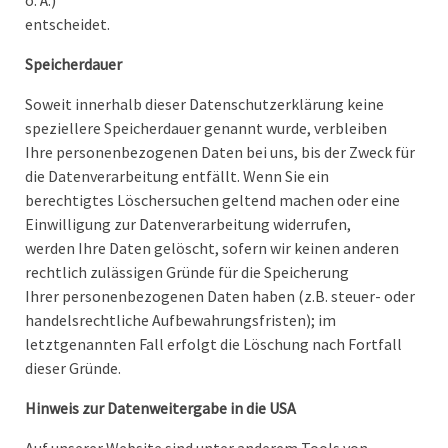
o. Ä.)
entscheidet.
Speicherdauer
Soweit innerhalb dieser Datenschutzerklärung keine
speziellere Speicherdauer genannt wurde, verbleiben
Ihre personenbezogenen Daten bei uns, bis der Zweck für
die Datenverarbeitung entfällt. Wenn Sie ein
berechtigtes Löschersuchen geltend machen oder eine
Einwilligung zur Datenverarbeitung widerrufen,
werden Ihre Daten gelöscht, sofern wir keinen anderen
rechtlich zulässigen Gründe für die Speicherung
Ihrer personenbezogenen Daten haben (z.B. steuer- oder
handelsrechtliche Aufbewahrungsfristen); im
letztgenannten Fall erfolgt die Löschung nach Fortfall
dieser Gründe.
Hinweis zur Datenweitergabe in die USA