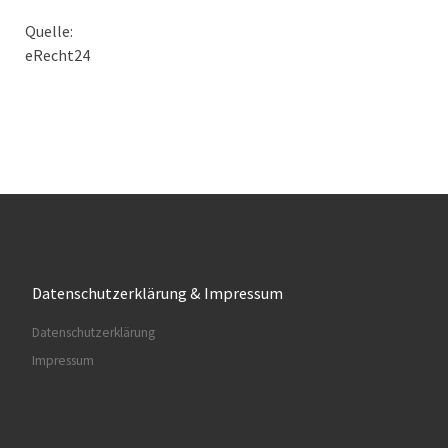
Quelle:
eRecht24
Datenschutzerklärung & Impressum
Datenschutzerklärung
Impressum