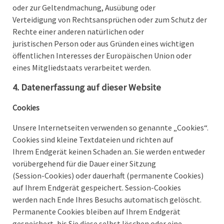
oder zur Geltendmachung, Ausübung oder
Verteidigung von Rechtsansprüchen oder zum Schutz der
Rechte einer anderen natürlichen oder
juristischen Person oder aus Gründen eines wichtigen
öffentlichen Interesses der Europäischen Union oder
eines Mitgliedstaats verarbeitet werden.
4. Datenerfassung auf dieser Website
Cookies
Unsere Internetseiten verwenden so genannte „Cookies“.
Cookies sind kleine Textdateien und richten auf
Ihrem Endgerät keinen Schaden an. Sie werden entweder
vorübergehend für die Dauer einer Sitzung
(Session-Cookies) oder dauerhaft (permanente Cookies)
auf Ihrem Endgerät gespeichert. Session-Cookies
werden nach Ende Ihres Besuchs automatisch gelöscht.
Permanente Cookies bleiben auf Ihrem Endgerät
gespeichert, bis Sie diese selbst löschen oder eine