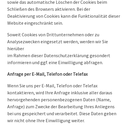
sowie das automatische Löschen der Cookies beim
Schließen des Browsers aktivieren. Bei der
Deaktivierung von Cookies kann die Funktionalität dieser
Website eingeschränkt sein.
Soweit Cookies von Drittunternehmen oder zu
Analysezwecken eingesetzt werden, werden wir Sie
hierüber
im Rahmen dieser Datenschutzerklärung gesondert
informieren und ggf. eine Einwilligung abfragen.
Anfrage per E-Mail, Telefon oder Telefax
Wenn Sie uns per E-Mail, Telefon oder Telefax
kontaktieren, wird Ihre Anfrage inklusive aller daraus
hervorgehenden personenbezogenen Daten (Name,
Anfrage) zum Zwecke der Bearbeitung Ihres Anliegens
bei uns gespeichert und verarbeitet. Diese Daten geben
wir nicht ohne Ihre Einwilligung weiter.