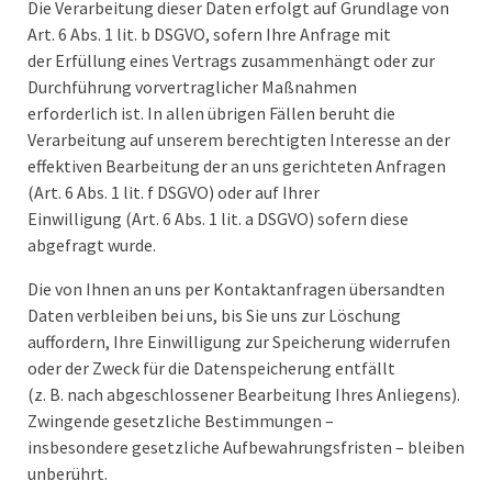
Die Verarbeitung dieser Daten erfolgt auf Grundlage von
Art. 6 Abs. 1 lit. b DSGVO, sofern Ihre Anfrage mit
der Erfüllung eines Vertrags zusammenhängt oder zur
Durchführung vorvertraglicher Maßnahmen
erforderlich ist. In allen übrigen Fällen beruht die
Verarbeitung auf unserem berechtigten Interesse an der
effektiven Bearbeitung der an uns gerichteten Anfragen
(Art. 6 Abs. 1 lit. f DSGVO) oder auf Ihrer
Einwilligung (Art. 6 Abs. 1 lit. a DSGVO) sofern diese
abgefragt wurde.
Die von Ihnen an uns per Kontaktanfragen übersandten
Daten verbleiben bei uns, bis Sie uns zur Löschung
auffordern, Ihre Einwilligung zur Speicherung widerrufen
oder der Zweck für die Datenspeicherung entfällt
(z. B. nach abgeschlossener Bearbeitung Ihres Anliegens).
Zwingende gesetzliche Bestimmungen –
insbesondere gesetzliche Aufbewahrungsfristen – bleiben
unberührt.