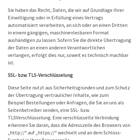
Sie haben das Recht, Daten, die wir auf Grundlage Ihrer
Einwilligung oder in Erfüllung eines Vertrags
automatisiert verarbeiten, an sich oder an einen Dritten
in einem gängigen, maschinenlesbaren Format
aushändigen zu lassen. Sofern Sie die direkte Übertragung
der Daten an einen anderen Verantwortlichen
verlangen, erfolgt dies nur, soweit es technisch machbar
ist.
SSL- bzw. TLS-Verschlüsselung
Diese Seite nutzt aus Sicherheitsgründen und zum Schutz
der Übertragung vertraulicher Inhalte, wie zum
Beispiel Bestellungen oder Anfragen, die Sie an uns als
Seitenbetreiber senden, eine SSL- bzw.
TLSVerschlüsselung. Eine verschlüsselte Verbindung
erkennen Sie daran, dass die Adresszeile des Browsers von
„http://“ auf „https://“ wechselt und an dem Schloss-