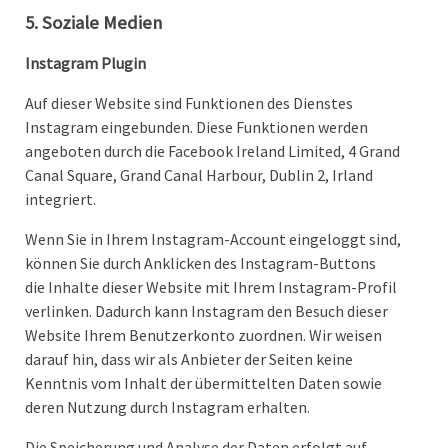
5. Soziale Medien
Instagram Plugin
Auf dieser Website sind Funktionen des Dienstes
Instagram eingebunden. Diese Funktionen werden
angeboten durch die Facebook Ireland Limited, 4 Grand
Canal Square, Grand Canal Harbour, Dublin 2, Irland
integriert.
Wenn Sie in Ihrem Instagram-Account eingeloggt sind,
können Sie durch Anklicken des Instagram-Buttons
die Inhalte dieser Website mit Ihrem Instagram-Profil
verlinken. Dadurch kann Instagram den Besuch dieser
Website Ihrem Benutzerkonto zuordnen. Wir weisen
darauf hin, dass wir als Anbieter der Seiten keine
Kenntnis vom Inhalt der übermittelten Daten sowie
deren Nutzung durch Instagram erhalten.
Die Speicherung und Analyse der Daten erfolgt auf